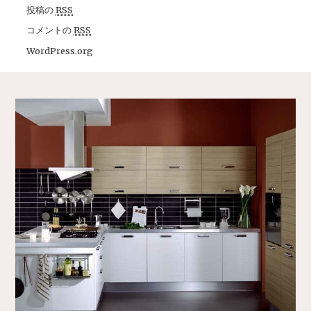
投稿の
RSS
コメントの
RSS
WordPress.org