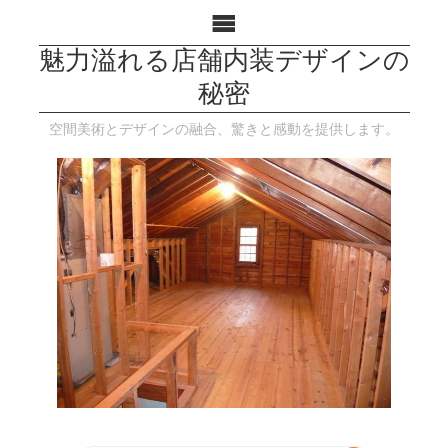
魅力溢れる店舗内装デザインの
秘密
空間美術とデザインの融合、驚きと感動を提供します。