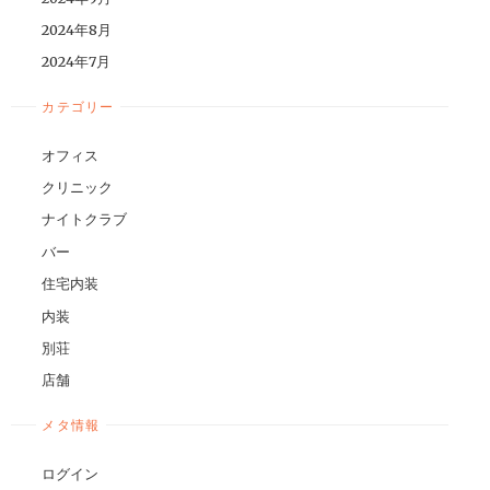
2024年8月
2024年7月
カテゴリー
オフィス
クリニック
ナイトクラブ
バー
住宅内装
内装
別荘
店舗
メタ情報
ログイン