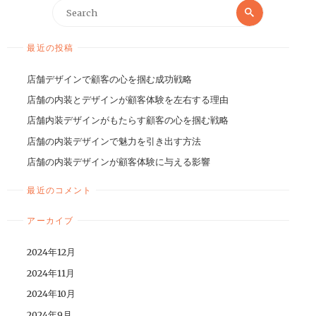
最近の投稿
店舗デザインで顧客の心を掴む成功戦略
店舗の内装とデザインが顧客体験を左右する理由
店舗内装デザインがもたらす顧客の心を掴む戦略
店舗の内装デザインで魅力を引き出す方法
店舗の内装デザインが顧客体験に与える影響
最近のコメント
アーカイブ
2024年12月
2024年11月
2024年10月
2024年9月