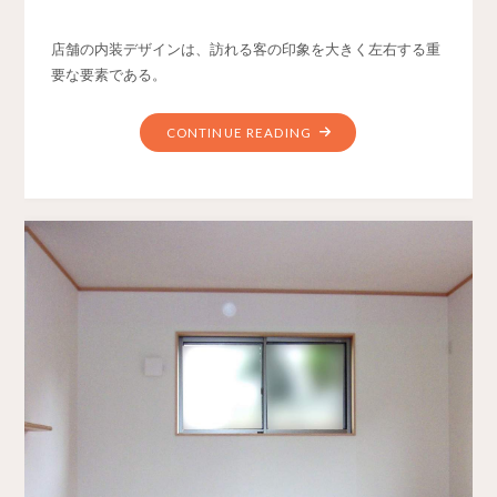
店舗の内装デザインは、訪れる客の印象を大きく左右する重
要な要素である。
CONTINUE READING