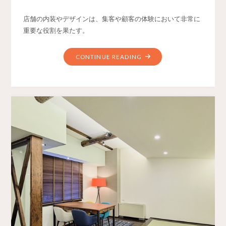
店舗の内装やデザインは、集客や顧客の体験において非常に
重要な役割を果たす。
CONTINUE READING