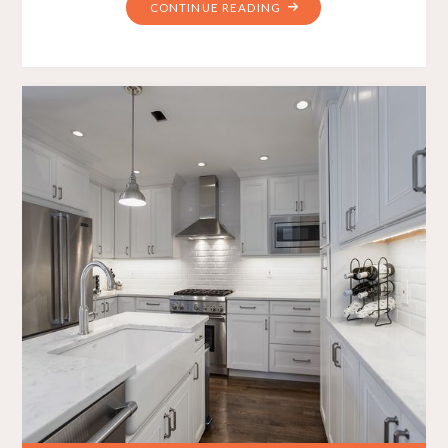
CONTINUE READING