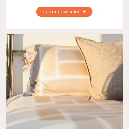
CONTINUE READING