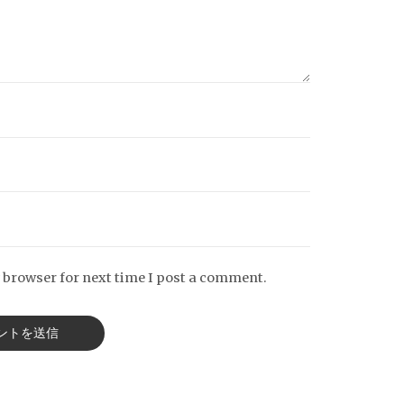
 browser for next time I post a comment.