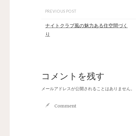
PREVIOUS POST
ナイトクラブ風の魅力ある住空間づく
り
コメントを残す
メールアドレスが公開されることはありません。