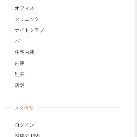
オフィス
クリニック
ナイトクラブ
バー
住宅内装
内装
別荘
店舗
メタ情報
ログイン
投稿の
RSS