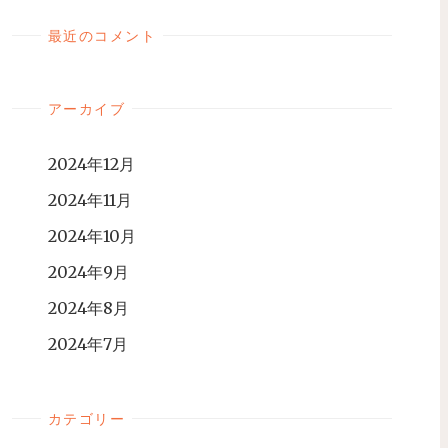
最近のコメント
アーカイブ
2024年12月
2024年11月
2024年10月
2024年9月
2024年8月
2024年7月
カテゴリー