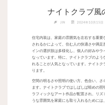
ナイトクラブ風
JIN
2024年10月15日
住宅内装は、家庭の雰囲気を左右する重要
されるかによって、住む人の快適さや満足
インの選択肢は多様化し、個人の好みやラ
なっています。特に、ナイトクラブのよう
れることが人気となっています。ナイトク
ります。
空間の明るさや照明の使い方、色合い、さ
ます。ナイトクラブではしばしば暗めの照
ラフィックなアート作品が配置され、リズ
うな雰囲気を家庭にも取り入れるためには