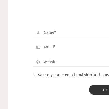
Save my name, email, and site URL in my