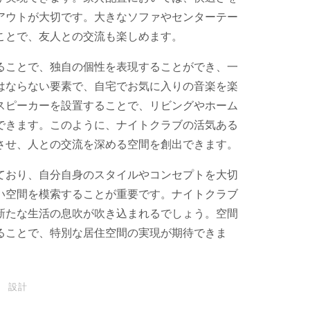
アウトが大切です。大きなソファやセンターテー
ことで、友人との交流も楽しめます。
ることで、独自の個性を表現することができ、一
はならない要素で、自宅でお気に入りの音楽を楽
スピーカーを設置することで、リビングやホーム
できます。このように、ナイトクラブの活気ある
させ、人との交流を深める空間を創出できます。
ており、自分自身のスタイルやコンセプトを大切
い空間を模索することが重要です。ナイトクラブ
新たな生活の息吹が吹き込まれるでしょう。空間
ることで、特別な居住空間の実現が期待できま
設計