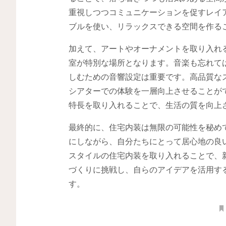
重視しつつコミュニケーションを促すレイ
ブルを使い、リラックスできる空間を作る
加えて、アートやオーナメントを取り入れ
室が特別な場所となります。音楽も忘れて
しむための音響設定は重要です。高品質な
シアターでの体験を一層向上させることが
特長を取り入れることで、生活の質を向上
最終的に、住宅内装は無限の可能性を秘め
にしながら、自分たちにとって居心地の良
スタイルの住宅内装を取り入れることで、
づくりに挑戦し、自らのアイデアを活用す
す。