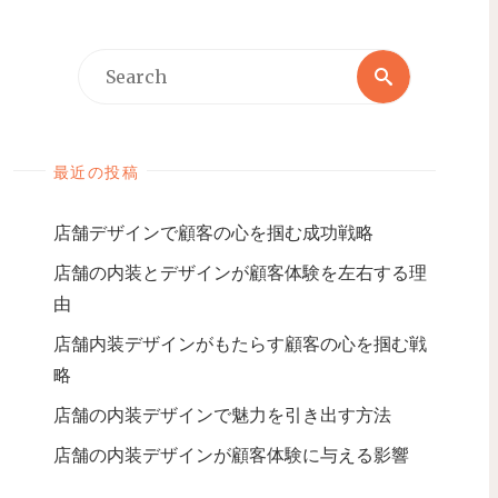
最近の投稿
店舗デザインで顧客の心を掴む成功戦略
店舗の内装とデザインが顧客体験を左右する理
由
店舗内装デザインがもたらす顧客の心を掴む戦
略
店舗の内装デザインで魅力を引き出す方法
店舗の内装デザインが顧客体験に与える影響