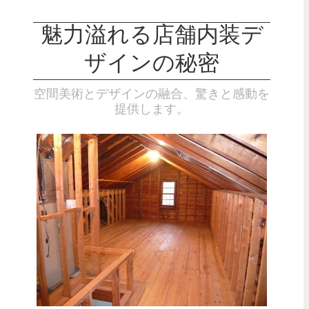
魅力溢れる店舗内装デ
ザインの秘密
空間美術とデザインの融合、驚きと感動を
提供します。