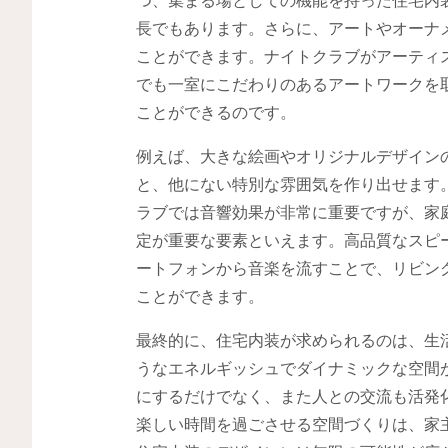
長でもあります。さらに、アートやオーナ
ことができます。ナイトクラブがアーティ
でも一室にこだわりのあるアートワークを
ことができるのです。
例えば、大きな絵画やオリジナルデザイン
と、他にない特別な雰囲気を作り出せます
ラブでは音響効果が非常に重要ですが、家
定が重要な要素といえます。高品質なスピーカー
ートフォンから音楽を流すことで、リビン
ことができます。
最終的に、住宅内装が求められるのは、生
うなエネルギッシュでダイナミックな空間
にするだけでなく、また人との交流も活発
楽しい時間を過ごさせる空間づくりは、家